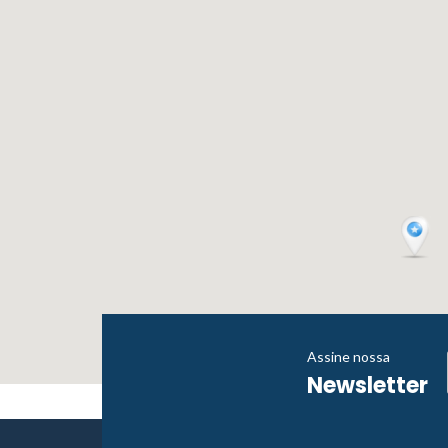
Assine nossa
Newsletter