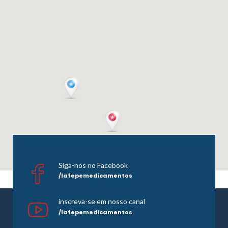
Siga-nos no Facebook
/lafepemedicamentos
inscreva-se em nosso canal
/lafepemedicamentos