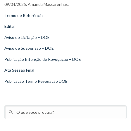
09/04/2025. Amanda Mascarenhas.
Termo de Referência
Edital
Aviso de Licitação – DOE
Aviso de Suspensão – DOE
Publicação Intenção de Revogação – DOE
Ata Sessão Final
Publicação Termo Revogação DOE