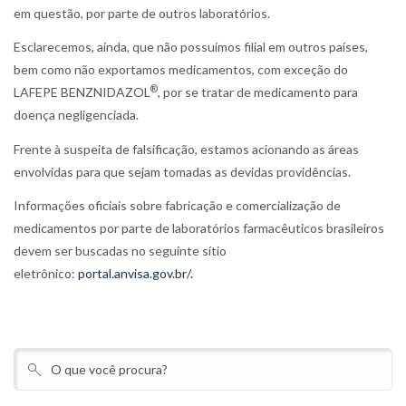
em questão, por parte de outros laboratórios.
Esclarecemos, ainda, que não possuímos filial em outros países,
bem como não exportamos medicamentos, com exceção do
®
LAFEPE BENZNIDAZOL
, por se tratar de medicamento para
doença negligenciada.
Frente à suspeita de falsificação, estamos acionando as áreas
envolvidas para que sejam tomadas as devidas providências.
Informações oficiais sobre fabricação e comercialização de
medicamentos por parte de laboratórios farmacêuticos brasileiros
devem ser buscadas no seguinte sítio
eletrônico:
portal.anvisa.gov.br/.