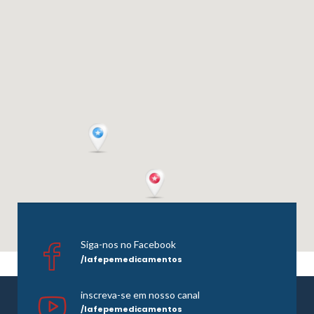
Siga-nos no Facebook
/lafepemedicamentos
inscreva-se em nosso canal
/lafepemedicamentos