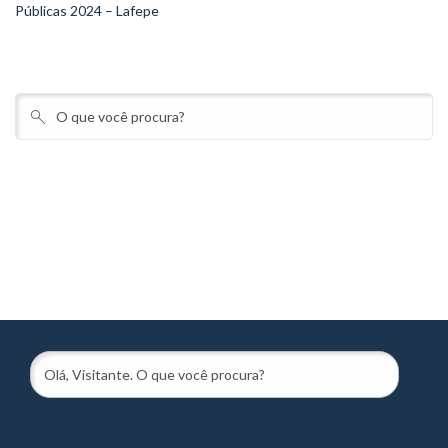
Públicas 2024 – Lafepe