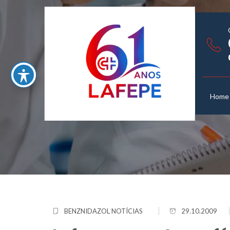
Home
BENZNIDAZOL
NOTÍCIAS
29.10.2009