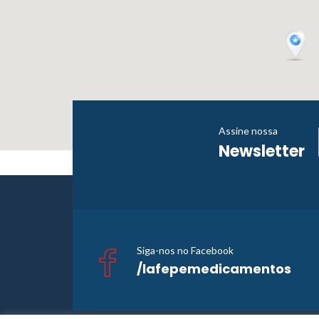
Assine nossa
Newsletter
Siga-nos no Facebook
/lafepemedicamentos