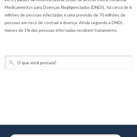
Medicamentos para Doenças Negligenciadas (DNDI), há cerca de 6
milhões de pessoas infectadas e uma previsão de 70 milhões de
pessoas em risco de contrair a doença. Ainda segundo a DNDI,
menos de 1% das pessoas infectadas recebem tratamento.