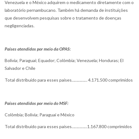
Venezuela e o México adquirem o medicamento diretamente com o
laboratório pernambucano. Também há demanda de instituições
que desenvolvem pesquisas sobre o tratamento de doenças
negligenciadas.
Países atendidos por meio da OPAS
:
Bolívia; Paraguai; Equador; Colômbia; Venezuela; Honduras; El
Salvador e Chile
Total distribuído para esses países…………… 4.171.500 comprimidos
Países atendidos por meio do MSF:
Colômbia; Bolívia; Paraguai e México
Total distribuído para esses países……………1.167.800 comprimidos