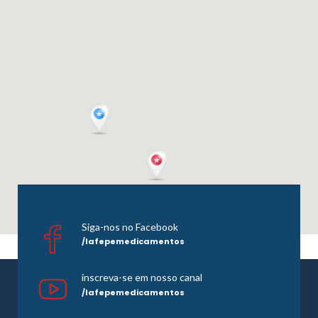
Siga-nos no Facebook
/lafepemedicamentos
inscreva-se em nosso canal
/lafepemedicamentos