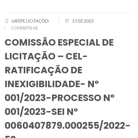
LAFEPE
LICITAÇÕES
17.02.2023
COMPARTILHE
COMISSÃO ESPECIAL DE
LICITAÇÃO – CEL-
RATIFICAÇÃO DE
INEXIGIBILIDADE- Nº
001/2023-PROCESSO Nº
001/2023-SEI Nº
0060407879.000255/2022-