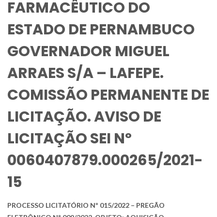
FARMACÊUTICO DO
ESTADO DE PERNAMBUCO
GOVERNADOR MIGUEL
ARRAES S/A – LAFEPE.
COMISSÃO PERMANENTE DE
LICITAÇÃO. AVISO DE
LICITAÇÃO SEI Nº
0060407879.000265/2021-
15
PROCESSO LICITATÓRIO Nº 015/2022 – PREGÃO