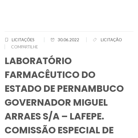
LICITAÇÕES
30.06.2022
LICITAÇÃO
COMPARTILHE
LABORATÓRIO
FARMACÊUTICO DO
ESTADO DE PERNAMBUCO
GOVERNADOR MIGUEL
ARRAES S/A – LAFEPE.
COMISSÃO ESPECIAL DE