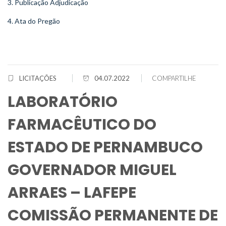
3. Publicação Adjudicação
4. Ata do Pregão
LICITAÇÕES
04.07.2022
COMPARTILHE
LABORATÓRIO
FARMACÊUTICO DO
ESTADO DE PERNAMBUCO
GOVERNADOR MIGUEL
ARRAES – LAFEPE
COMISSÃO PERMANENTE DE