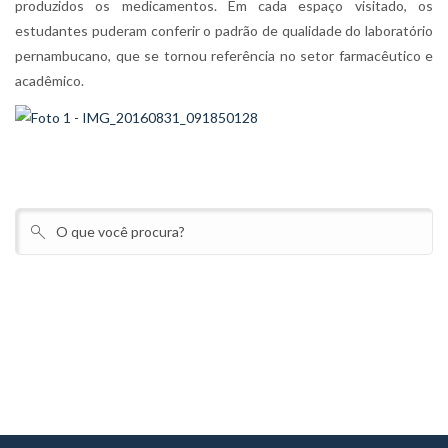
produzidos os medicamentos. Em cada espaço visitado, os
estudantes puderam conferir o padrão de qualidade do laboratório
pernambucano, que se tornou referência no setor farmacêutico e
acadêmico.