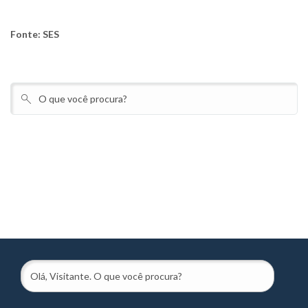
Fonte: SES