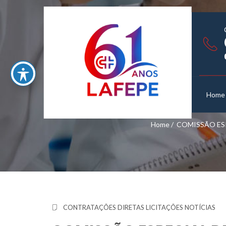
Home
Home
/
COMISSÃO ESP
CONTRATAÇÕES DIRETAS
LICITAÇÕES
NOTÍCIAS