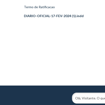
Termo de Ratificacao
DIARIO-OFICIAL-17-FEV-2024 (1).indd