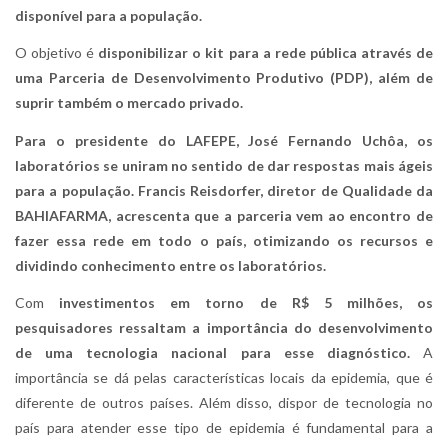
disponível para a população.
O objetivo é
disponibilizar o kit para a rede pública através de
uma Parceria de Desenvolvimento Produtivo (PDP), além de
suprir também o mercado privado.
Para o presidente do LAFEPE, José Fernando Uchôa, os
laboratórios se uniram no sentido de dar respostas mais ágeis
para a população. Francis Reisdorfer, diretor de Qualidade da
BAHIAFARMA, acrescenta que a parceria vem ao encontro de
fazer essa rede em todo o país, otimizando os recursos e
dividindo conhecimento entre os laboratórios.
Com
investimentos em torno de R$ 5 milhões, os
pesquisadores ressaltam a importância do desenvolvimento
de uma tecnologia nacional para esse diagnóstico.
A
importância se dá pelas características locais da epidemia, que é
diferente de outros países. Além disso, dispor de tecnologia no
país para atender esse tipo de epidemia é fundamental para a