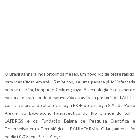
O Brasil ganhará, nos próximos meses, um novo kit de teste rápido
para identificar, em até 15 minutos, se uma pessoa já foi infectada
pelo vírus Zika, Dengue e Chikungunya. A tecnologia é totalmente
nacional e está sendo desenvolvida através da parceria do LAFEPE
com a empresa de alta tecnologia FK-Biotecnologia S.A., de Porto
Alegre, do Laboratório Farmacêutico do Rio Grande do Sul –
LAFERGS e da Fundação Baiana de Pesquisa Científica e
Desenvolvimento Tecnológico – BAHIAFARMA. O lançamento foi
no dia 01/03, em Porto Alegre.