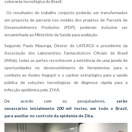
soberania tecnológica do Brasil.
Os resultados do trabalho conjunto poderão ser transformados
em proposta de parceria nos moldes dos projetos de Parceria de
Desenvolvimento Produtivo (PDP), podendo inclusive ser
encaminhada ao Ministério da Saúde para avaliação.
Segundo Paulo Mayorga, Diretor do LAFERGS e presidente da
Associação dos Laboratórios Farmacêuticos Oficiais do Brasil
(Alfob), todas as partes reconhecem a existência de uma janela de
oportunidades no desenvolvimento de ferramentas para o
combate ao Aedes Aegypti e o caráter estratégico para a saúde
pública de soluções tecnológicas de diagnose rápida para a
infecção epidêmica pelo ZIKA.
De acordo com os pesquisadores,
serão
necessários inicialmente 200 mil testes, em todo o Brasil,
para auxiliar no controle da epidemia de Zika.