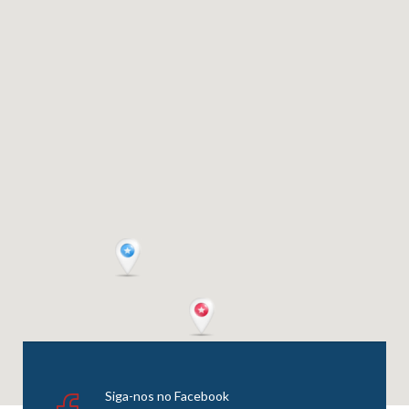
Siga-nos no Facebook