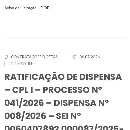
Aviso de Licitação – DOE
CONTRATAÇÕES DIRETAS
06.07.2026
COMPARTILHE
RATIFICAÇÃO DE DISPENSA
– CPL I – PROCESSO Nº
041/2026 – DISPENSA Nº
008/2026 – SEI Nº
0060407892.000087/2026-