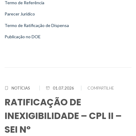
Termo de Referência
Parecer Jurídico
Termo de Ratificação de Dispensa
Publicação no DOE
NOTÍCIAS
01.07.2026
COMPARTILHE
RATIFICAÇÃO DE
INEXIGIBILIDADE – CPL II –
SEI Nº