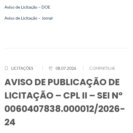
Aviso de Licitação – DOE
Aviso de Licitação – Jornal
LICITAÇÕES
08.07.2026
COMPARTILHE
AVISO DE PUBLICAÇÃO DE
LICITAÇÃO – CPL II – SEI Nº
0060407838.000012/2026-
24