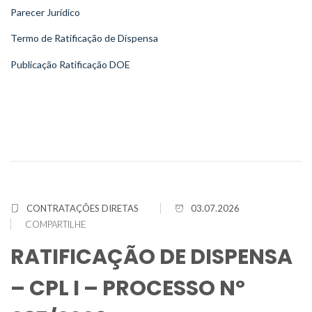
Parecer Jurídico
Termo de Ratificação de Dispensa
Publicação Ratificação DOE
CONTRATAÇÕES DIRETAS
03.07.2026
COMPARTILHE
RATIFICAÇÃO DE DISPENSA
– CPL I – PROCESSO Nº