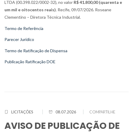
LTDA (00.398.022/0002-32), no valor
R$ 41.800,00 (quarenta e
um mil e oitocentos reais)
. Recife, 09/07/2026. Roseane
Clementino – Diretora Técnica Industrial.
Termo de Referência
Parecer Jurídico
Termo de Ratificação de Dispensa
Publicação Ratificação DOE
LICITAÇÕES
08.07.2026
COMPARTILHE
AVISO DE PUBLICAÇÃO DE